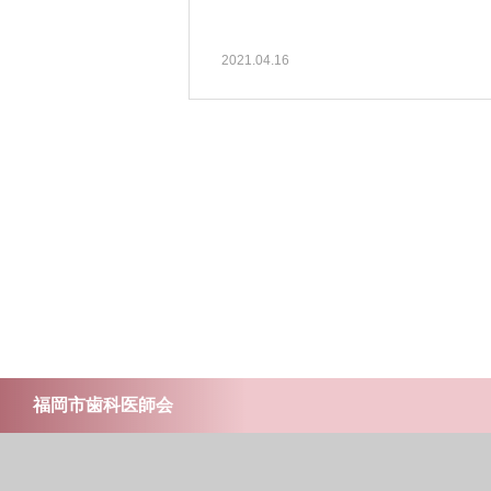
2021.04.16
福岡市歯科医師会