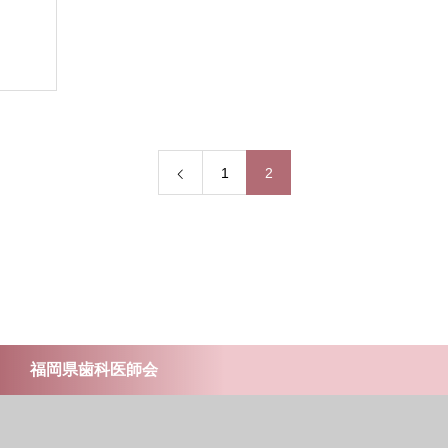
1
2
福岡県歯科医師会