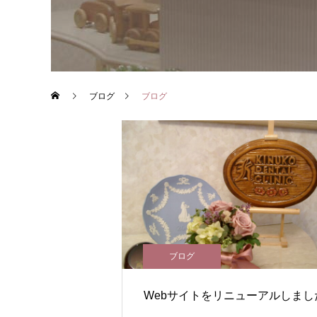
ブログ
ブログ
ブログ
Webサイトをリニューアルしまし