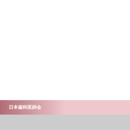
日本歯科医師会