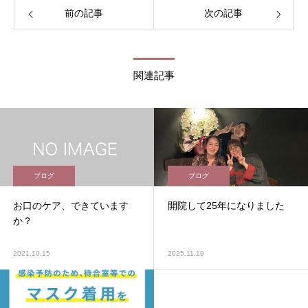
前の記事
次の記事
関連記事
ブログ
ブログ
お口のケア、できています
開院して25年になりました
か？
2021.10.15
2025.11.19