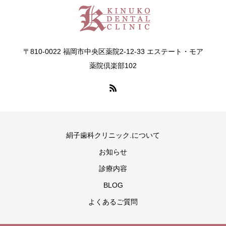
〒810-0022 福岡市中央区薬院2-12-33 エステート・モア
薬院倶楽部102
絹子歯科クリニック.について
お知らせ
診療内容
BLOG
よくあるご質問