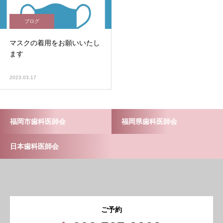
ブログ
マスクの着用をお願いいたし
ます
2023.03.17
福岡市歯科医師会
福岡県歯科医師会
日本歯科医師会
ご予約