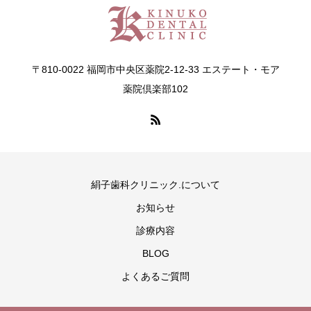
〒810-0022 福岡市中央区薬院2-12-33 エステート・モア
薬院倶楽部102
絹子歯科クリニック.について
お知らせ
診療内容
BLOG
よくあるご質問